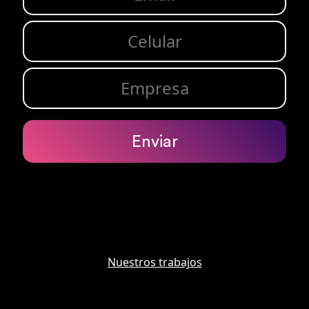
Enviar
Nuestros trabajos