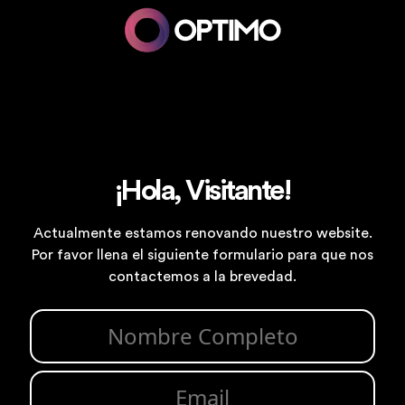
¡Hola, Visitante!
Actualmente estamos renovando nuestro website.
Por favor llena el siguiente formulario para que nos
contactemos a la brevedad.